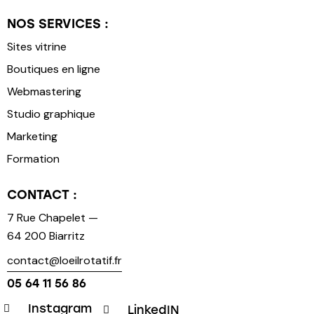
NOS SERVICES :
Sites vitrine
Boutiques en ligne
Webmastering
Studio graphique
Marketing
Formation
CONTACT :
7 Rue Chapelet —
64 200 Biarritz
contact@loeilrotatif.fr
05 64 11 56 86
Instagram
LinkedIN