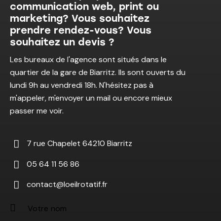
communication web, print ou
marketing? Vous souhaitez
prendre rendez-vous? Vous
souhaitez un devis ?
Les bureaux de l'agence sont situés dans le
quartier de la gare de Biarritz. Ils sont ouverts du
lundi 9h au vendredi 18h. N'hésitez pas à
m'appeler, m'envoyer un mail ou encore mieux
passer me voir.
7 rue Chapelet 64210 Biarritz
05 64 11 56 86
contact@loeilrotatif.fr