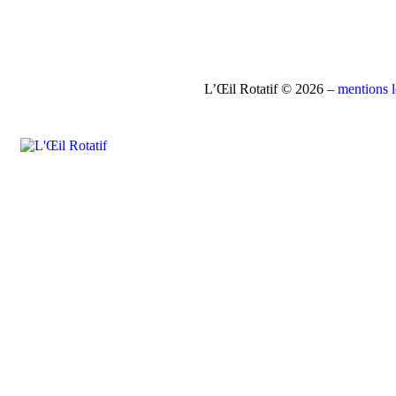
L’Œil Rotatif © 2026 –
mentions 