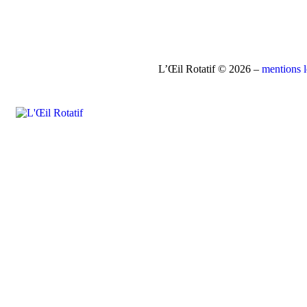
L’Œil Rotatif © 2026 –
mentions 