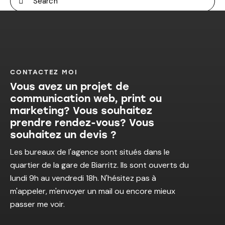
CONTACTEZ MOI
Vous avez un projet de
communication web, print ou
marketing? Vous souhaitez
prendre rendez-vous? Vous
souhaitez un devis ?
Les bureaux de l'agence sont situés dans le
quartier de la gare de Biarritz. Ils sont ouverts du
lundi 9h au vendredi 18h. N'hésitez pas à
m'appeler, m'envoyer un mail ou encore mieux
passer me voir.