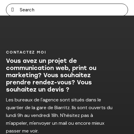
CONTACTEZ MOI
Vous avez un projet de
communication web, print ou
marketing? Vous souhaitez
prendre rendez-vous? Vous
souhaitez un devis ?
Les bureaux de l'agence sont situés dans le
quartier de la gare de Biarritz. Ils sont ouverts du
lundi 9h au vendredi 18h. N'hésitez pas à
m'appeler, m'envoyer un mail ou encore mieux
passer me voir.