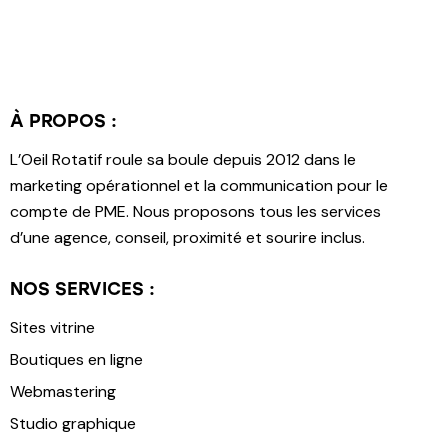
À PROPOS :
L’Oeil Rotatif roule sa boule depuis 2012 dans le
marketing opérationnel et la communication pour le
compte de PME. Nous proposons tous les services
d’une agence, conseil, proximité et sourire inclus.
NOS SERVICES :
Sites vitrine
Boutiques en ligne
Webmastering
Studio graphique