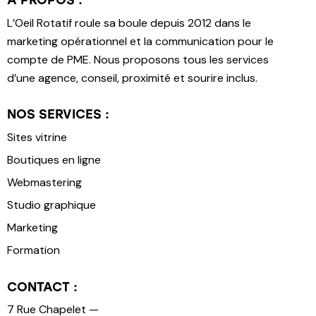
À PROPOS :
L’Oeil Rotatif roule sa boule depuis 2012 dans le
marketing opérationnel et la communication pour le
compte de PME. Nous proposons tous les services
d’une agence, conseil, proximité et sourire inclus.
NOS SERVICES :
Sites vitrine
Boutiques en ligne
Webmastering
Studio graphique
Marketing
Formation
CONTACT :
7 Rue Chapelet —