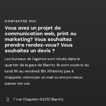
CONTACTEZ MOI
Vous avez un projet de
communication web, print ou
marketing? Vous souhaitez
prendre rendez-vous? Vous
souhaitez un devis ?
Les bureaux de l'agence sont situés dans le
quartier de la gare de Biarritz. Ils sont ouverts du
lundi 9h au vendredi 18h. N'hésitez pas à
m'appeler, m'envoyer un mail ou encore mieux
passer me voir.
7 rue Chapelet 64210 Biarritz